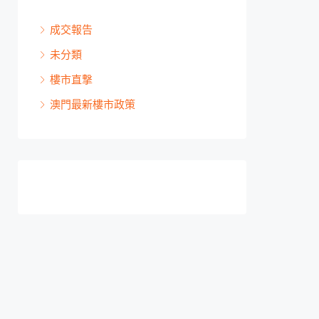
成交報告
未分類
樓市直撃
澳門最新樓市政策