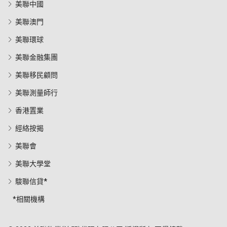
美聯中國
美聯澳門
美聯環球
美聯金融集團
美聯移民顧問
美聯測量師行
香港置業
經絡按揭
美聯會
美聯大學堂
駿聯信貸*
*相關機構