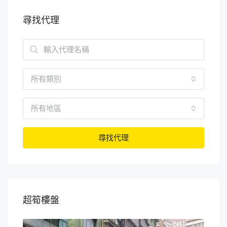
尋找代理
所有類別
所有地區
尋找代理
超筍樓盤