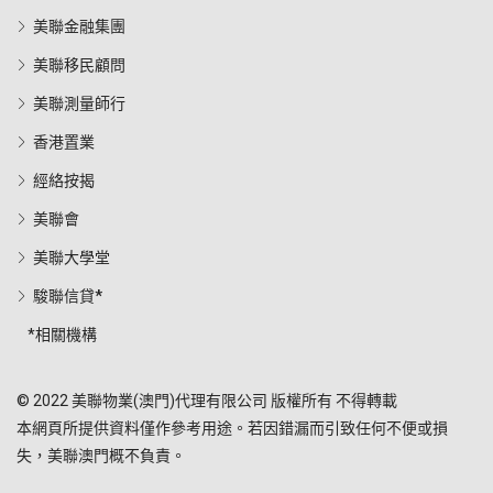
美聯金融集團
美聯移民顧問
美聯測量師行
香港置業
經絡按揭
美聯會
美聯大學堂
駿聯信貸*
*相關機構
© 2022 美聯物業(澳門)代理有限公司 版權所有 不得轉載
本網頁所提供資料僅作參考用途。若因錯漏而引致任何不便或損
失，美聯澳門概不負責。