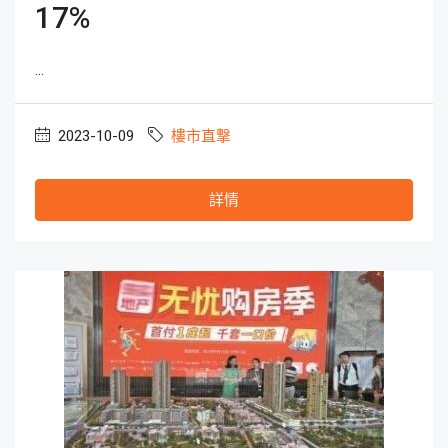
17%
...
2023-10-09
樓市直撃
詳情