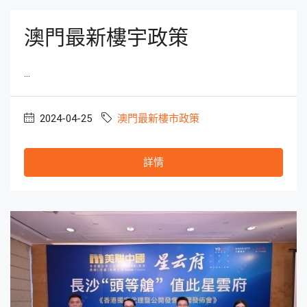
澳門最新樓宇政策
...
2024-04-25
澳門最新樓市政策
詳情