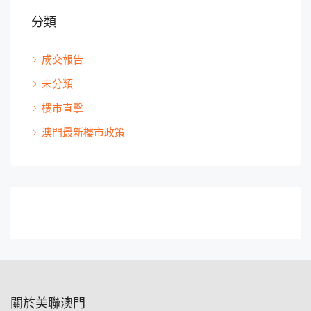
分類
成交報告
未分類
樓市直撃
澳門最新樓市政策
關於美聯澳門