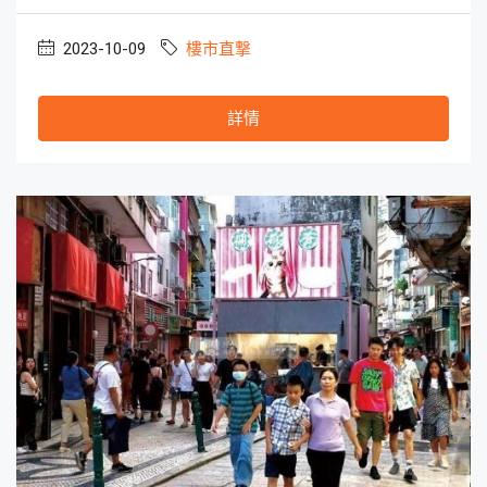
2023-10-09
樓市直撃
詳情