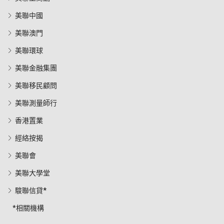
美聯中國
美聯澳門
美聯環球
美聯金融集團
美聯移民顧問
美聯測量師行
香港置業
經絡按揭
美聯會
美聯大學堂
駿聯信貸*
*相關機構