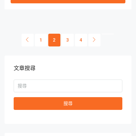
1
2
3
4
文章搜尋
搜尋