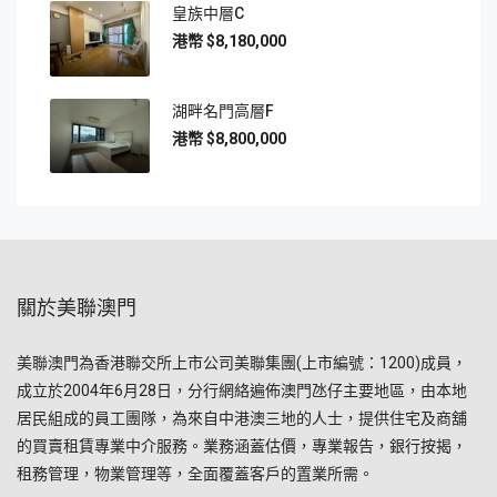
皇族中層C
$8,180,000
湖畔名門高層F
$8,800,000
關於美聯澳門
美聯澳門為香港聯交所上市公司美聯集團(上市編號：1200)成員，
成立於2004年6月28日，分行網絡遍佈澳門氹仔主要地區，由本地
居民組成的員工團隊，為來自中港澳三地的人士，提供住宅及商舖
的買賣租賃專業中介服務。業務涵蓋估價，專業報告，銀行按揭，
租務管理，物業管理等，全面覆蓋客戶的置業所需。