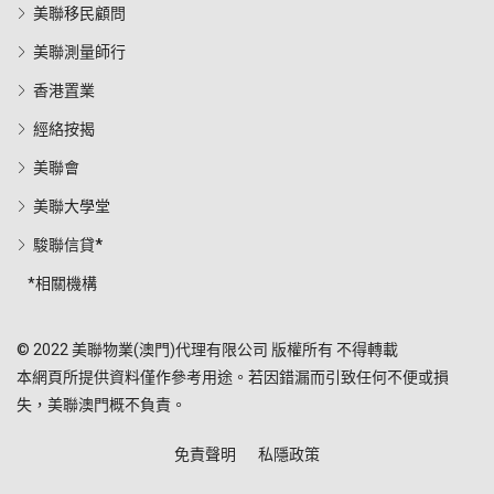
美聯移民顧問
美聯測量師行
香港置業
經絡按揭
美聯會
美聯大學堂
駿聯信貸*
*相關機構
© 2022 美聯物業(澳門)代理有限公司 版權所有 不得轉載
本網頁所提供資料僅作參考用途。若因錯漏而引致任何不便或損
失，美聯澳門概不負責。
免責聲明
私隱政策