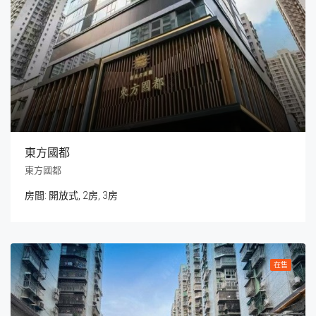
東方國都
東方國都
房間:
開放式, 2房, 3房
在售