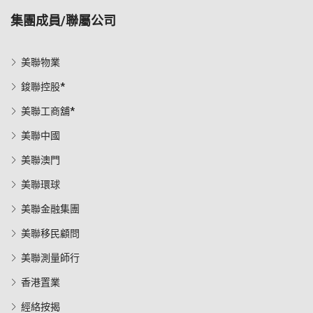
集團成員/聯屬公司
美聯物業
鋑聯控股*
美聯工商舖*
美聯中國
美聯澳門
美聯環球
美聯金融集團
美聯移民顧問
美聯測量師行
香港置業
經絡按揭