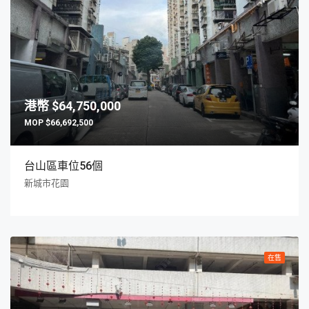
$64,750,000
$66,692,500
台山區車位56個
新城市花園
在售