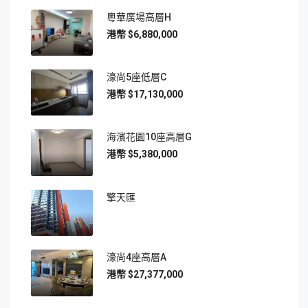
粵華廣場高層H
$6,880,000
濠尚5座低層C
$17,130,000
海濱花園10座高層G
$5,380,000
擎天匯
濠尚4座高層A
$27,377,000