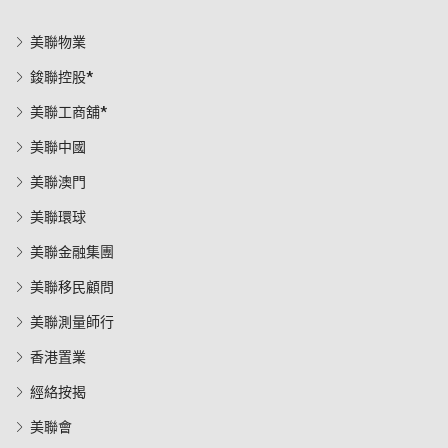
美聯物業
鋑聯控股*
美聯工商舖*
美聯中國
美聯澳門
美聯環球
美聯金融集團
美聯移民顧問
美聯測量師行
香港置業
經絡按揭
美聯會