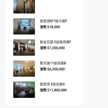
壹號湖畔7座中層F
$18,000
新益花園 5座極高層F
$7,300,000
擎天匯11座高層B
$6,300,000
御景灣 2座低層A
$11,800,000