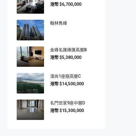
$6,700,000
翰林雋峰
金峰名匯峰匯高層B
$5,380,000
濠尚1座極高層C
$14,500,000
名門世家9座中層D
$15,300,000