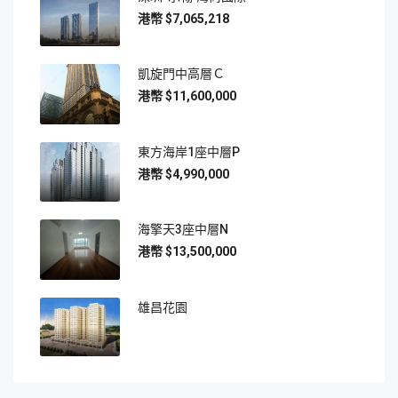
$7,065,218
凱旋門中高層Ｃ
$11,600,000
東方海岸1座中層P
$4,990,000
海擎天3座中層N
$13,500,000
雄昌花園