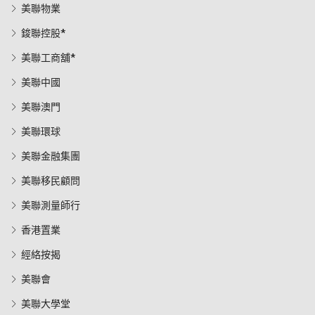
美聯物業
鋑聯控股*
美聯工商舖*
美聯中國
美聯澳門
美聯環球
美聯金融集團
美聯移民顧問
美聯測量師行
香港置業
經絡按揭
美聯會
美聯大學堂