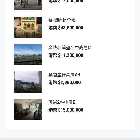
$12,000,000
福隆新街 全幢
$43,800,000
金峰名鑄盛名中高層C
$11,200,000
樂駿盈軒高層AB
$3,980,000
濠尚2座中層E
$15,000,000