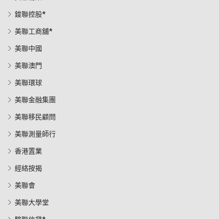
鋑聯控股*
美聯工商舖*
美聯中國
美聯澳門
美聯環球
美聯金融集團
美聯移民顧問
美聯測量師行
香港置業
經絡按揭
美聯會
美聯大學堂