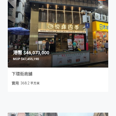
$46,073,000
$47,455,190
下環街商舖
368.2
平方米