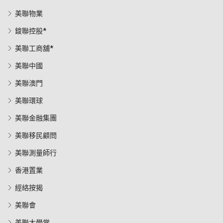
美聯物業
鋑聯控股*
美聯工商舖*
美聯中國
美聯澳門
美聯環球
美聯金融集團
美聯移民顧問
美聯測量師行
香港置業
經絡按揭
美聯會
美聯大學堂