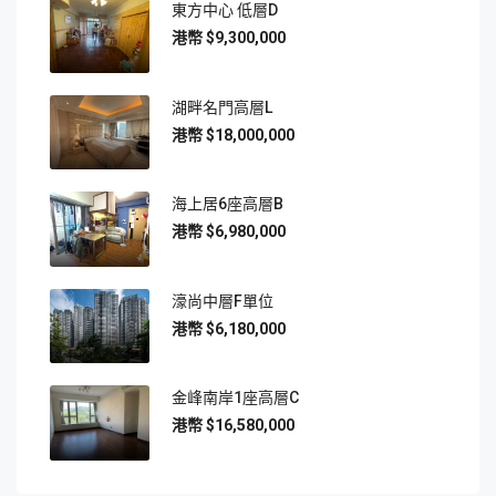
東方中心 低層D
$9,300,000
湖畔名門高層L
$18,000,000
海上居6座高層B
$6,980,000
濠尚中層F單位
$6,180,000
金峰南岸1座高層C
$16,580,000