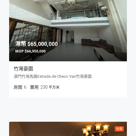
$65,000,000
$66,950,000
竹灣豪園
澳門竹灣馬路Estrada de Cheoc Van竹灣豪園
房間:
6
230
平方米
在售