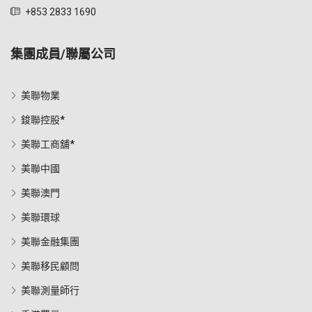
+853 2833 1690
集團成員/聯屬公司
美聯物業
鋑聯控股*
美聯工商舖*
美聯中國
美聯澳門
美聯環球
美聯金融集團
美聯移民顧問
美聯測量師行