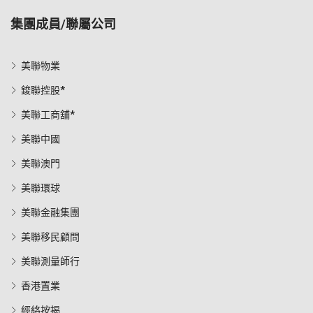
集團成員/聯屬公司
美聯物業
鋑聯控股*
美聯工商舖*
美聯中國
美聯澳門
美聯環球
美聯金融集團
美聯移民顧問
美聯測量師行
香港置業
經絡按揭