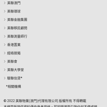
美聯澳門
美聯環球
美聯金融集團
美聯移民顧問
美聯測量師行
香港置業
經絡按揭
美聯會
美聯大學堂
駿聯信貸*
*相關機構
© 2022 美聯物業(澳門)代理有限公司 版權所有 不得轉載
本網頁所提供資料僅作參考用途。若因錯漏而引致任何不便或損