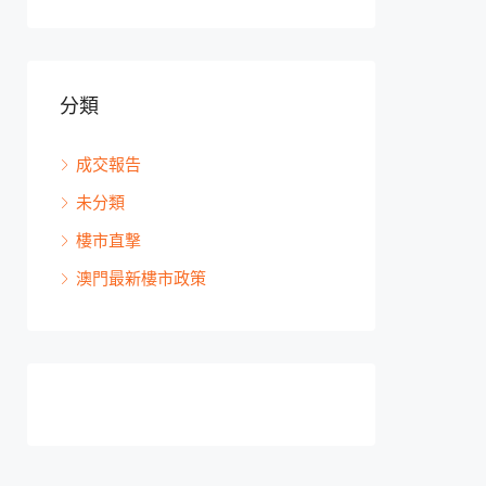
分類
成交報告
未分類
樓市直撃
澳門最新樓市政策