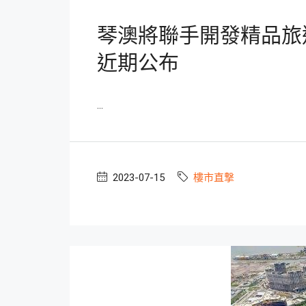
琴澳將聯手開發精品旅
近期公布
...
2023-07-15
樓市直撃