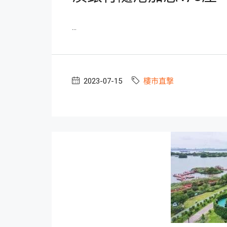
...
2023-07-15
樓市直撃